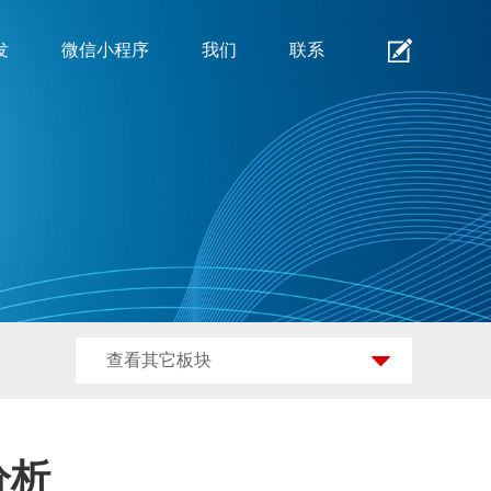
发
微信小程序
我们
联系
查看其它板块
分析