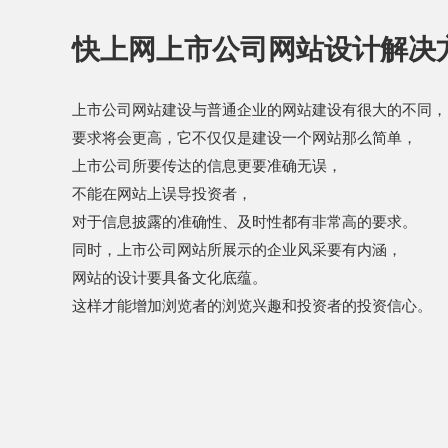
快上网
上市公司网站设计
解决
上市公司网站建设与普通企业的网站建设有很大的不同，
要求将会更高，它不仅仅是建设一个网站那么简单，
上市公司所要传达的信息更要准确无误，
不能在网站上误导投资者，
对于信息披露的准确性、及时性都有非常高的要求。
同时，上市公司网站所展示的企业风采要有内涵，
网站的设计要具备文化底蕴。
这样才能增加浏览者的浏览兴趣和投资者的投资信心。