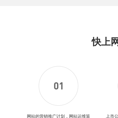
快上
网站的营销推广计划，网站运维策
上市