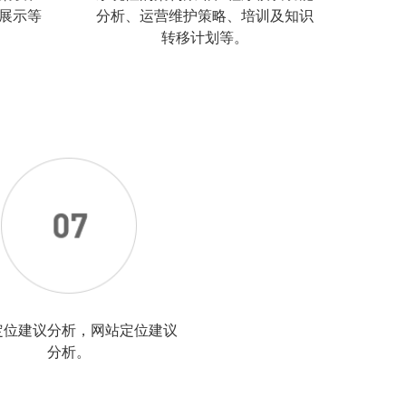
展示等
分析、运营维护策略、培训及知识
转移计划等。
定位建议分析，网站定位建议
分析。