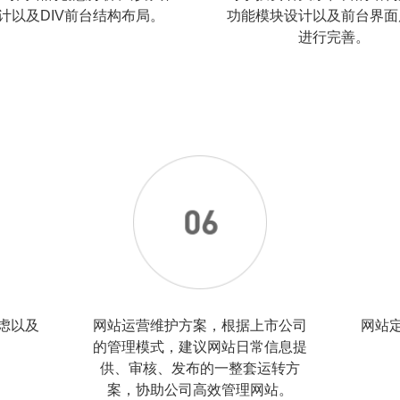
计以及DIV前台结构布局。
功能模块设计以及前台界面
进行完善。
虑以及
网站运营维护方案，根据上市公司
网站
。
的管理模式，建议网站日常信息提
供、审核、发布的一整套运转方
案，协助公司高效管理网站。