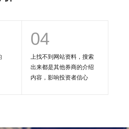
04
好的
上找不到网站资料，搜索
出来都是其他券商的介绍
内容，影响投资者信心