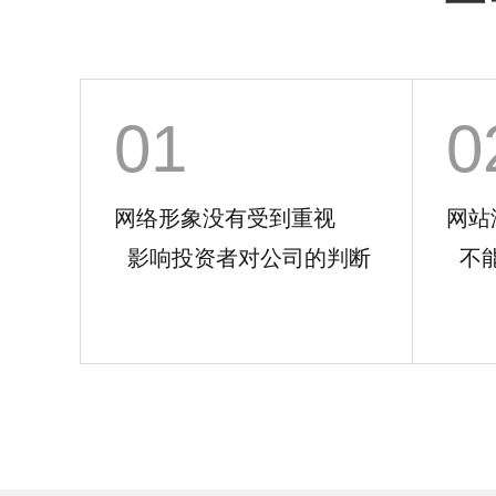
01
0
网络形象没有受到重视
网
影响投资者对公司的判断
不能