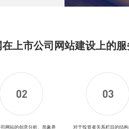
网在上市公司网站建设上的服
公司网站的创意分析、形象界
对于投资者关系栏目的结构