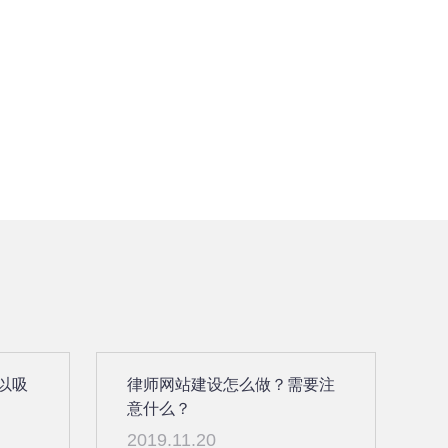
以吸
律师网站建设怎么做？需要注
意什么？
2019.11.20