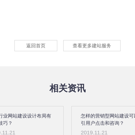
返回首页
查看更多建站服务
相关资讯
行业网站建设设计布局有
怎样的营销型网站建设可
技巧？
引用户点击和咨询？
.11.21
2019.11.21