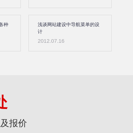
各种
浅谈网站建设中导航菜单的设
计
2012.07.16
处
》及报价