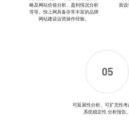
略及网站价值分析、盈利情况分析
面设
等等。快上网具备非常丰富的品牌
网站建设运营操作经验。
可延展性分析、可扩充性考
系统稳定性 分析报告