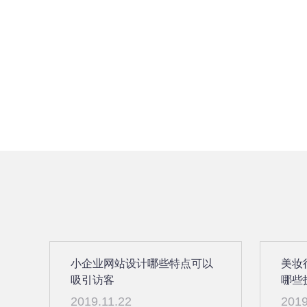
小企业网站设计哪些特点可以
美妆
吸引访客
哪些
2019.11.22
2019