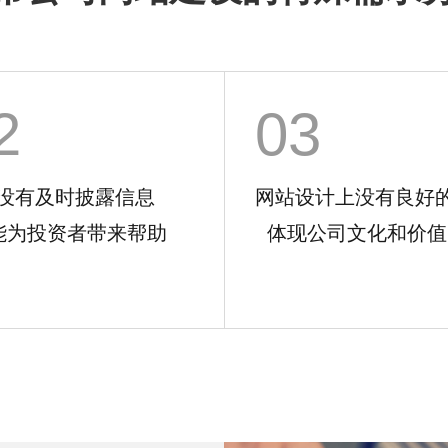
2
03
站没有及时披露信息
网站设计上没有良
为投资者带来帮助
体现公司文化和价值