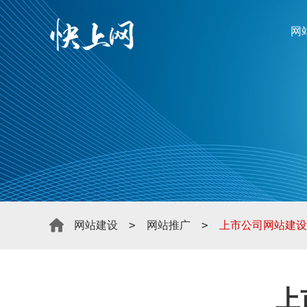
网
>
>
网站建设
网站推广
上市公司网站建设
上