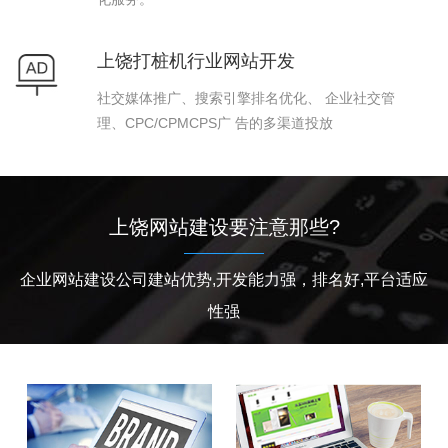
上饶打桩机行业网站开发
社交媒体推广、搜索引擎排名优化、 企业社交管
理、CPC/CPMCPS广 告的多渠道投放
上饶网站建设要注意那些?
企业网站建设公司建站优势,开发能力强，排名好,平台适应
性强