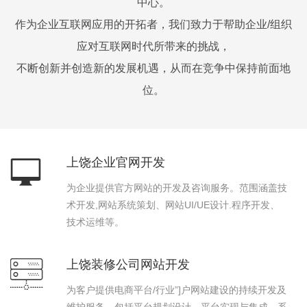
中心。
作为企业互联网应用的开拓者，我们致力于帮助企业/组织
应对互联网时代所带来的挑战，
不断创新并创造新的发展机遇，从而在竞争中保持前面地
位。
上饶企业官网开发
为企业提供官方网站的开发及咨询服务。范围涵盖技
术开发,网站系统策划、网站UI/UE设计.程序开发、
技术运维等。
上饶装修公司网站开发
为客户提供电商平台/行业”]户网站建设的持续开发及