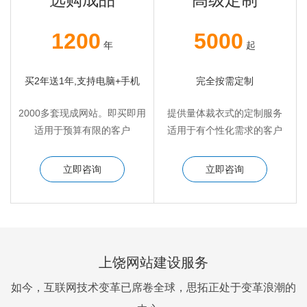
1200
5000
年
起
买2年送1年,支持电脑+手机
完全按需定制
2000多套现成网站。即买即用
提供量体裁衣式的定制服务
适用于预算有限的客户
适用于有个性化需求的客户
立即咨询
立即咨询
上饶网站建设服务
如今，互联网技术变革已席卷全球，思拓正处于变革浪潮的