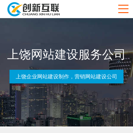
上饶网站建设服务公司
上饶企业网站建设制作，营销网站建设公司