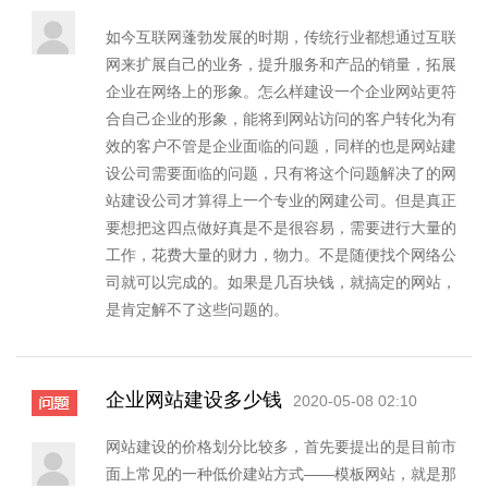
如今互联网蓬勃发展的时期，传统行业都想通过互联
网来扩展自己的业务，提升服务和产品的销量，拓展
企业在网络上的形象。怎么样建设一个企业网站更符
合自己企业的形象，能将到网站访问的客户转化为有
效的客户不管是企业面临的问题，同样的也是网站建
设公司需要面临的问题，只有将这个问题解决了的网
站建设公司才算得上一个专业的网建公司。但是真正
要想把这四点做好真是不是很容易，需要进行大量的
工作，花费大量的财力，物力。不是随便找个网络公
司就可以完成的。如果是几百块钱，就搞定的网站，
是肯定解不了这些问题的。
企业网站建设多少钱
2020-05-08 02:10
网站建设的价格划分比较多，首先要提出的是目前市
面上常见的一种低价建站方式——模板网站，就是那