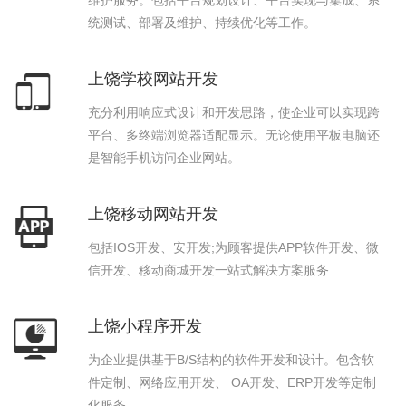
维护服务。包括平台规划设计、平台实现与集成、系
统测试、部署及维护、持续优化等工作。
上饶学校网站开发
充分利用响应式设计和开发思路，使企业可以实现跨
平台、多终端浏览器适配显示。无论使用平板电脑还
是智能手机访问企业网站。
上饶移动网站开发
包括IOS开发、安开发;为顾客提供APP软件开发、微
信开发、移动商城开发一站式解决方案服务
上饶小程序开发
为企业提供基于B/S结构的软件开发和设计。包含软
件定制、网络应用开发、 OA开发、ERP开发等定制
化服务。