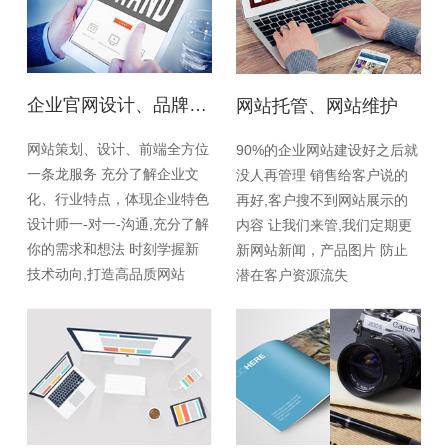
企业官网设计、品牌网站设计
网站托管、网站维护
网站策划、设计、前端全方位
90%的企业网站建设好之后就
一条龙服务 充分了解企业文
没人再管理 销售给客户说的
化、行业特点，体现企业特色
再好,客户搜不到网站展示的
设计师一-对一-沟通,充分了解
内容 让我们来管,我们定期更
你的需求和想法 时刻学握新
新网站新闻，产品图片 防止
技术动向,打造高品质网站
潜在客户资源流失